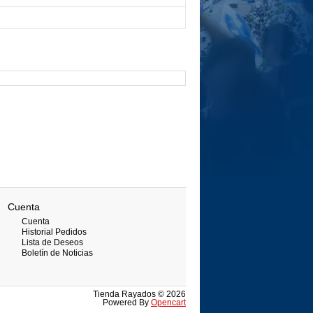
Cuenta
Cuenta
Historial Pedidos
Lista de Deseos
Boletín de Noticias
Tienda Rayados © 2026
Powered By
Opencart