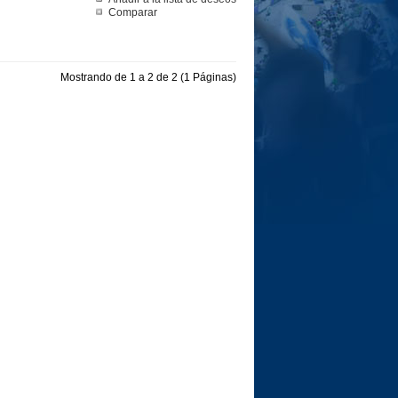
Comparar
Mostrando de 1 a 2 de 2 (1 Páginas)