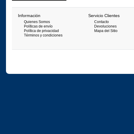
Información
Servicio Clientes
Quienes Somos
Contacto
Políticas de envío
Devoluciones
Política de privacidad
Mapa del Sitio
Términos y condiciones