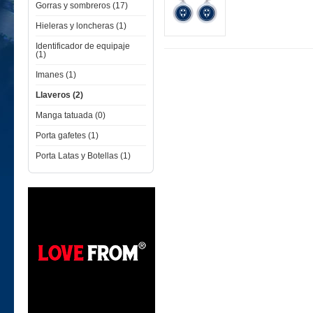
Gorras y sombreros (17)
Hieleras y loncheras (1)
Identificador de equipaje
(1)
Imanes (1)
Llaveros (2)
Manga tatuada (0)
Porta gafetes (1)
Porta Latas y Botellas (1)